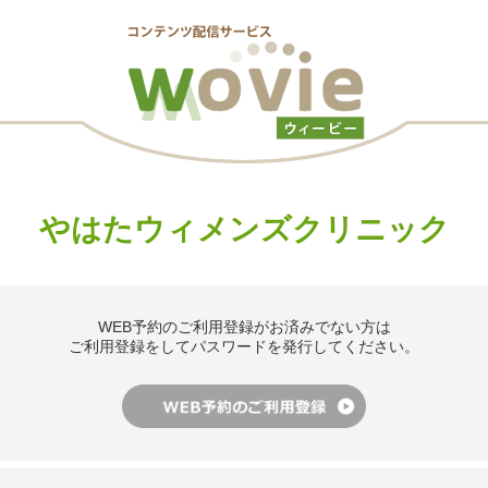
やはたウィメンズクリニック
WEB予約のご利用登録がお済みでない方は
ご利用登録をしてパスワードを発行してください。