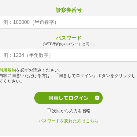
診察券番号
パスワード
（WEB予約のパスワードと同一）
利用規約
を必ずお読みください。
内容に同意いただける方は、「同意してログイン」ボタンをクリックし
てください。
次回から入力を省略
パスワードを忘れた方はこちら