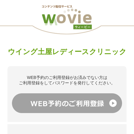
ウイング土屋レディースクリニック
WEB予約のご利用登録がお済みでない方は
ご利用登録をしてパスワードを発行してください。