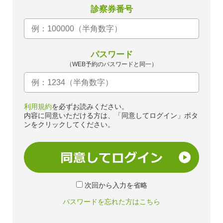
診察券番号
パスワード
（WEB予約のパスワードと同一）
利用規約
を必ずお読みください。
内容に同意いただける方は、「同意してログイン」ボタ
ンをクリックしてください。
次回から入力を省略
パスワードを忘れた方はこちら