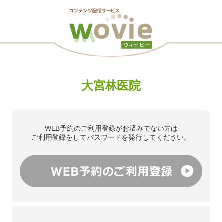
大宮林医院
WEB予約のご利用登録がお済みでない方は
ご利用登録をしてパスワードを発行してください。