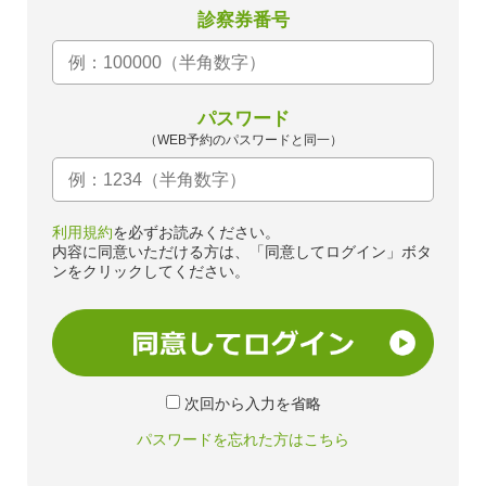
診察券番号
パスワード
（WEB予約のパスワードと同一）
利用規約
を必ずお読みください。
内容に同意いただける方は、「同意してログイン」ボタ
ンをクリックしてください。
次回から入力を省略
パスワードを忘れた方はこちら