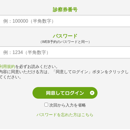
診察券番号
パスワード
（WEB予約のパスワードと同一）
利用規約
を必ずお読みください。
内容に同意いただける方は、「同意してログイン」ボタンをクリックし
てください。
次回から入力を省略
パスワードを忘れた方はこちら