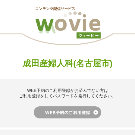
成田産婦人科(名古屋市)
WEB予約のご利用登録がお済みでない方は
ご利用登録をしてパスワードを発行してください。