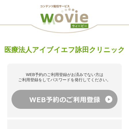
医療法人アイブイエフ詠田クリニック
WEB予約のご利用登録がお済みでない方は
ご利用登録をしてパスワードを発行してください。