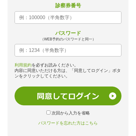
診察券番号
パスワード
（WEB予約のパスワードと同一）
利用規約
を必ずお読みください。
内容に同意いただける方は、「同意してログイン」ボタ
ンをクリックしてください。
次回から入力を省略
パスワードを忘れた方はこちら