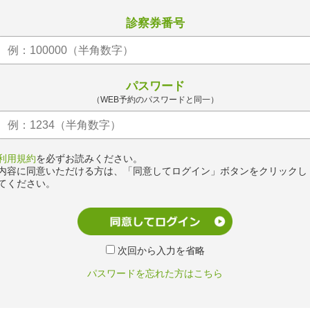
診察券番号
パスワード
（WEB予約のパスワードと同一）
利用規約
を必ずお読みください。
内容に同意いただける方は、「同意してログイン」ボタンをクリックし
てください。
次回から入力を省略
パスワードを忘れた方はこちら