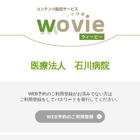
医療法人 石川病院
WEB予約のご利用登録がお済みでない方は
ご利用登録をしてパスワードを発行してください。